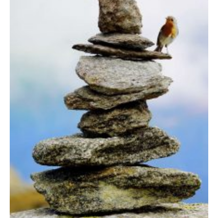
Kontaktmöglichkeiten