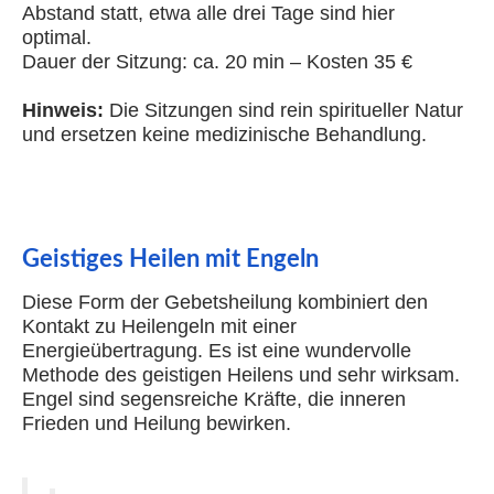
Abstand statt, etwa alle drei Tage sind hier
optimal.
Dauer der Sitzung: ca. 20 min – Kosten 35 €
Hinweis:
Die Sitzungen sind rein spiritueller Natur
und ersetzen keine medizinische Behandlung.
Geistiges Heilen mit Engeln
Diese Form der Gebetsheilung kombiniert den
Kontakt zu Heilengeln mit einer
Energieübertragung. Es ist eine wundervolle
Methode des geistigen Heilens und sehr wirksam.
Engel sind segensreiche Kräfte, die inneren
Frieden und Heilung bewirken.