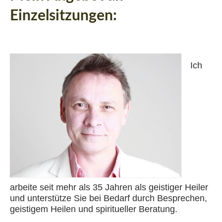
Kontaktmöglichkeiten
Einzelsitzungen
:
Ich
arbeite seit mehr als 35 Jahren als geistiger Heiler
und unterstütze Sie bei Bedarf durch Besprechen,
geistigem Heilen und spiritueller Beratung.