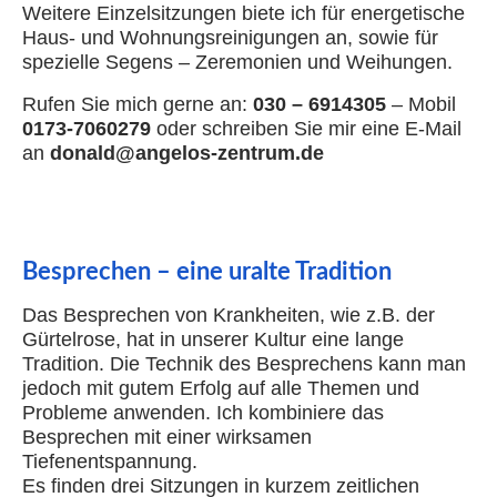
Weitere Einzelsitzungen biete ich für energetische
Haus- und Wohnungsreinigungen an, sowie für
spezielle Segens – Zeremonien und Weihungen.
Rufen Sie mich gerne an:
030 – 6914305
– Mobil
0173-7060279
oder schreiben Sie mir eine E-Mail
an
donald@angelos-zentrum.de
Besprechen – eine uralte Tradition
Das Besprechen von Krankheiten, wie z.B. der
Gürtelrose, hat in unserer Kultur eine lange
Tradition. Die Technik des Besprechens kann man
jedoch mit gutem Erfolg auf alle Themen und
Probleme anwenden. Ich kombiniere das
Besprechen mit einer wirksamen
Tiefenentspannung.
Es finden drei Sitzungen in kurzem zeitlichen