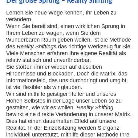
Der große Sprung – Reality Shifting
Lernen Sie neue Wege kennen, Ihr Leben zu
verändern.
Wenn Sie bereit sind, einen wirklichen Sprung in
Ihrem Leben zu wagen, wenn Sie dem
Wunderbaren Raum geben wollen, ist die Methode
des
Reality Shiftings
das richtige Werkzeug für Sie.
Viele Menschen erfahren Ihre eigene Realität als
relativ statisch und unveränderbar.
Sie stoßen immer wieder auf dieselben
Hindernisse und Blockaden. Doch die Matrix, das
Informationsfeld, das uns durchdringt und umgibt,
ist viel flexibler als wir glauben.
Wir sind mithilfe geistiger Helfer und unseres
Hohen Selbstes in der Lage unser Leben so zu
gestalten, wie wir es wollen.
Reality Shifting
bewirkt eine direkte Veränderung in unserer Matrix.
Dies hat einen dauerhaften Effekt auf unsere
Realität. In der Einzelsitzung werden Sie ganz
individuell unterstützt, mithilfe dieser Methode Ihre