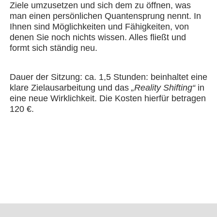
Ziele umzusetzen und sich dem zu öffnen, was
man einen persönlichen Quantensprung nennt. In
Ihnen sind Möglichkeiten und Fähigkeiten, von
denen Sie noch nichts wissen. Alles fließt und
formt sich ständig neu.
Dauer der Sitzung: ca. 1,5 Stunden: beinhaltet eine
klare Zielausarbeitung und das
„Reality Shifting“
in
eine neue Wirklichkeit. Die Kosten hierfür betragen
120 €.