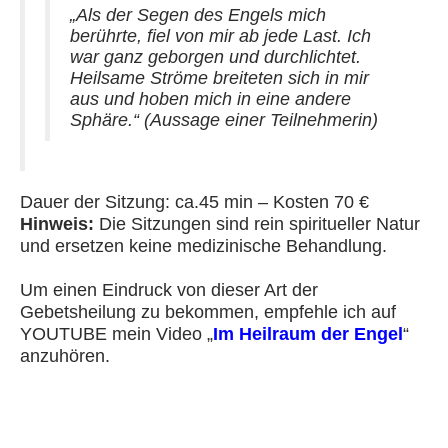
„Als der Segen des Engels mich
berührte, fiel von mir ab jede Last. Ich
war ganz geborgen und durchlichtet.
Heilsame Ströme breiteten sich in mir
aus und hoben mich in eine andere
Sphäre.“ (Aussage einer Teilnehmerin)
Dauer der Sitzung: ca.45 min – Kosten 70 €
Hinweis:
Die Sitzungen sind rein spiritueller Natur
und ersetzen keine medizinische Behandlung.
Um einen Eindruck von dieser Art der
Gebetsheilung zu bekommen, empfehle ich auf
YOUTUBE mein Video „
Im Heilraum der Engel
“
anzuhören.