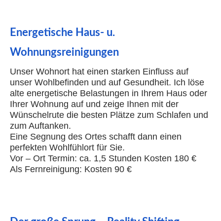
Energetische Haus- u.
Wohnungsreinigungen
Unser Wohnort hat einen starken Einfluss auf
unser Wohlbefinden und auf Gesundheit. Ich löse
alte energetische Belastungen in Ihrem Haus oder
Ihrer Wohnung auf und zeige Ihnen mit der
Wünschelrute die besten Plätze zum Schlafen und
zum Auftanken.
Eine Segnung des Ortes schafft dann einen
perfekten Wohlfühlort für Sie.
Vor – Ort Termin: ca. 1,5 Stunden Kosten 180 €
Als Fernreinigung: Kosten 90 €