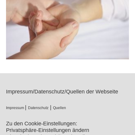
Kontaktmöglichkeiten
Impressum/Datenschutz/Quellen der Webseite
|
|
Impressum
Datenschutz
Quellen
Zu den Cookie-Einstellungen:
Privatsphäre-Einstellungen ändern