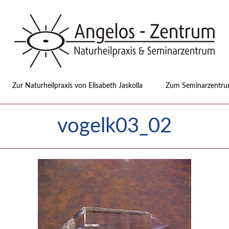
Zur Naturheilpraxis von Elisabeth Jaskolla
Zum Seminarzentrum
vogelk03_02