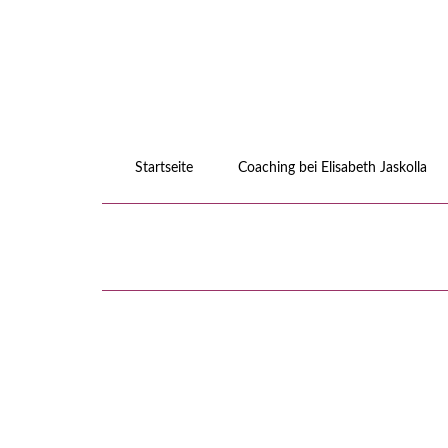
Startseite
Coaching bei Elisabeth Jaskolla