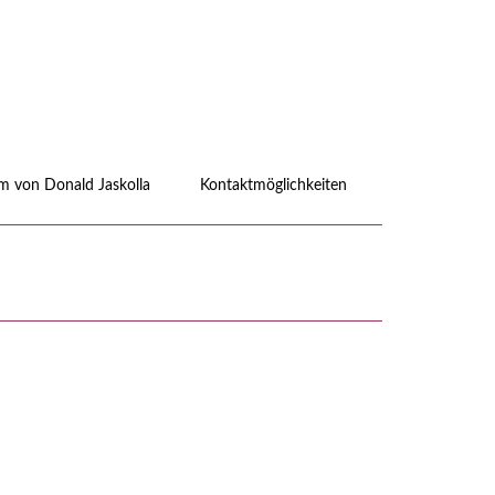
 von Donald Jaskolla
Kontaktmöglichkeiten