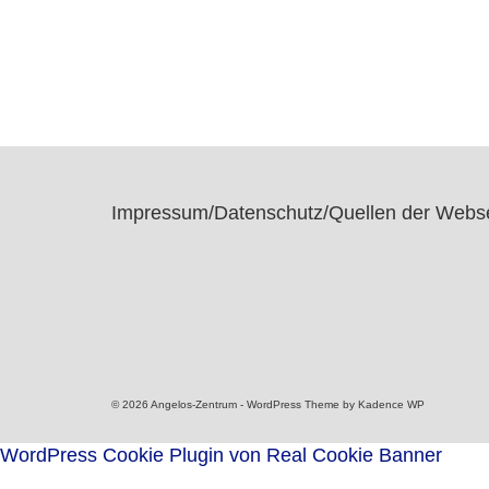
Impressum/Datenschutz/Quellen der Webse
© 2026 Angelos-Zentrum - WordPress Theme by
Kadence WP
WordPress Cookie Plugin von Real Cookie Banner