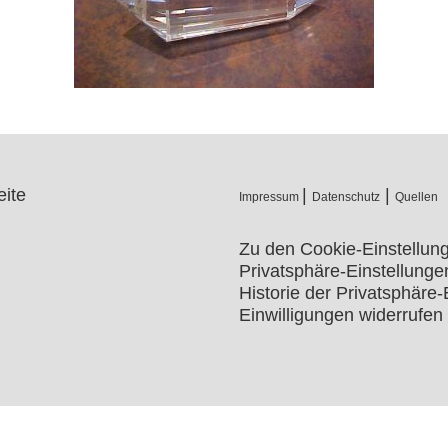
ite
|
|
Impressum
Datenschutz
Quellen
Zu den Cookie-Einstellun
Privatsphäre-Einstellung
Historie der Privatsphäre-
Einwilligungen widerrufen