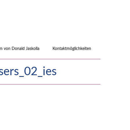
 von Donald Jaskolla
Kontaktmöglichkeiten
sers_02_ies