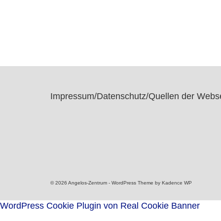
Impressum/Datenschutz/Quellen der Webse
© 2026 Angelos-Zentrum - WordPress Theme by
Kadence WP
WordPress Cookie Plugin von Real Cookie Banner