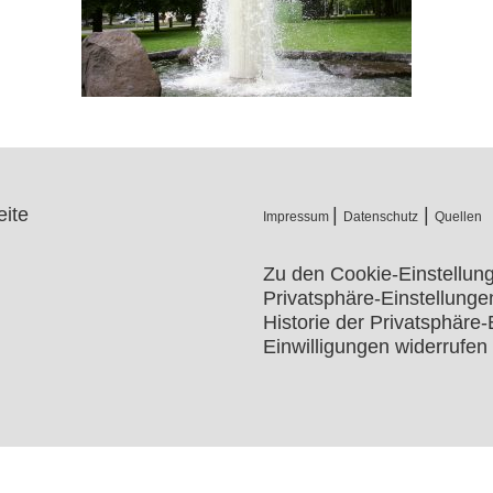
ite
|
|
Impressum
Datenschutz
Quellen
Zu den Cookie-Einstellun
Privatsphäre-Einstellung
Historie der Privatsphäre-
Einwilligungen widerrufen