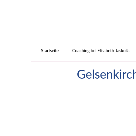
Startseite
Coaching bei Elisabeth Jaskolla
Gelsenkirc