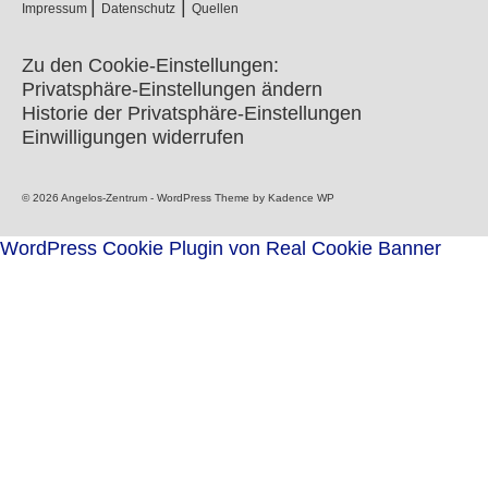
|
|
Impressum
Datenschutz
Quellen
Zu den Cookie-Einstellungen:
Privatsphäre-Einstellungen ändern
Historie der Privatsphäre-Einstellungen
Einwilligungen widerrufen
© 2026 Angelos-Zentrum - WordPress Theme by
Kadence WP
WordPress Cookie Plugin von Real Cookie Banner